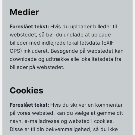
Medier
Foreslået tekst:
Hvis du uploader billeder til
webstedet, så bør du undlade at uploade
billeder med indlejrede lokalitetsdata (EXIF
GPS) inkluderet. Besøgende på webstedet kan
downloade og udtrække alle lokalitetsdata fra
billeder på webstedet.
Cookies
Foreslået tekst:
Hvis du skriver en kommentar
på vores websted, kan du vælge at gemme dit
navn, e-mailadresse og websted i cookies.
Disse er til din bekvemmeligehed, så du ikke