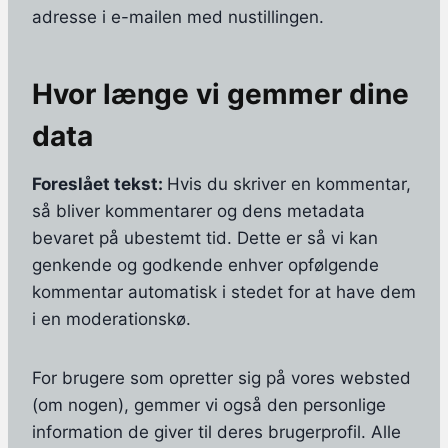
adresse i e-mailen med nustillingen.
Hvor længe vi gemmer dine
data
Foreslået tekst:
Hvis du skriver en kommentar,
så bliver kommentarer og dens metadata
bevaret på ubestemt tid. Dette er så vi kan
genkende og godkende enhver opfølgende
kommentar automatisk i stedet for at have dem
i en moderationskø.
For brugere som opretter sig på vores websted
(om nogen), gemmer vi også den personlige
information de giver til deres brugerprofil. Alle