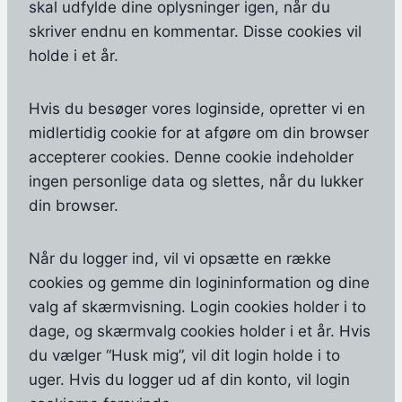
skal udfylde dine oplysninger igen, når du
skriver endnu en kommentar. Disse cookies vil
holde i et år.
Hvis du besøger vores loginside, opretter vi en
midlertidig cookie for at afgøre om din browser
accepterer cookies. Denne cookie indeholder
ingen personlige data og slettes, når du lukker
din browser.
Når du logger ind, vil vi opsætte en række
cookies og gemme din logininformation og dine
valg af skærmvisning. Login cookies holder i to
dage, og skærmvalg cookies holder i et år. Hvis
du vælger “Husk mig”, vil dit login holde i to
uger. Hvis du logger ud af din konto, vil login