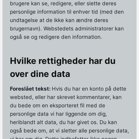
brugere kan se, redigere, eller slette deres
personlige information til enhver tid (med den
undtagelse at de ikke kan ændre deres
brugernavn). Webstedets administratorer kan
også se og redigere den information.
Hvilke rettigheder har du
over dine data
Foreslået tekst:
Hvis du har en konto på dette
websted, eller har skrevet kommentarer, kan
du bede om en eksporteret fil med de
personlige data vi har liggende om dig,
heriblandt alt data, du har givet os. Du kan
også bede om, at vi sletter alle personlige data,