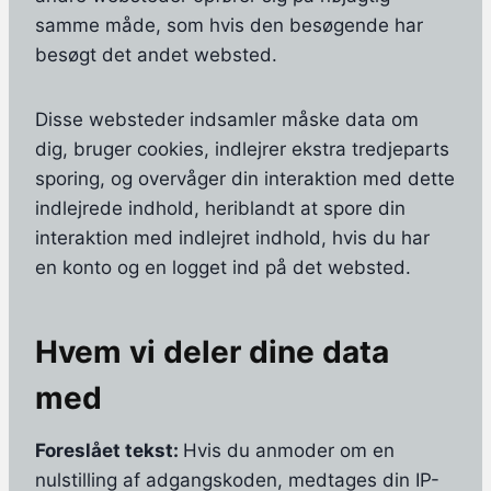
samme måde, som hvis den besøgende har
besøgt det andet websted.
Disse websteder indsamler måske data om
dig, bruger cookies, indlejrer ekstra tredjeparts
sporing, og overvåger din interaktion med dette
indlejrede indhold, heriblandt at spore din
interaktion med indlejret indhold, hvis du har
en konto og en logget ind på det websted.
Hvem vi deler dine data
med
Foreslået tekst:
Hvis du anmoder om en
nulstilling af adgangskoden, medtages din IP-