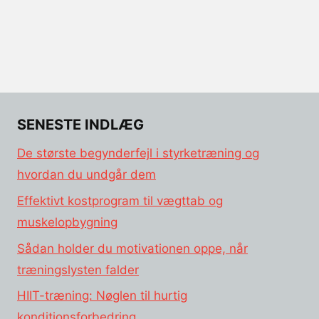
SENESTE INDLÆG
De største begynderfejl i styrketræning og
hvordan du undgår dem
Effektivt kostprogram til vægttab og
muskelopbygning
Sådan holder du motivationen oppe, når
træningslysten falder
HIIT-træning: Nøglen til hurtig
konditionsforbedring