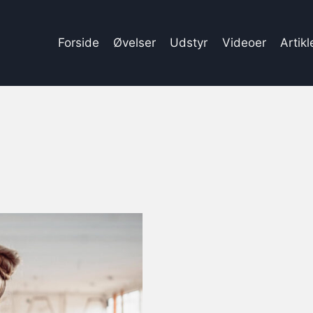
Forside
Øvelser
Udstyr
Videoer
Artikl