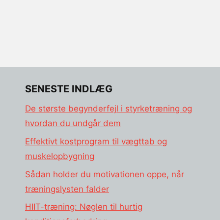
SENESTE INDLÆG
De største begynderfejl i styrketræning og
hvordan du undgår dem
Effektivt kostprogram til vægttab og
muskelopbygning
Sådan holder du motivationen oppe, når
træningslysten falder
HIIT-træning: Nøglen til hurtig