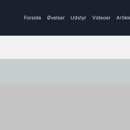
Forside
Øvelser
Udstyr
Videoer
Artikl