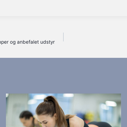
per og anbefalet udstyr