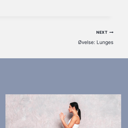
NEXT
Øvelse: Lunges