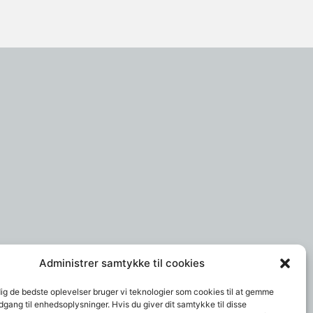
Administrer samtykke til cookies
dig de bedste oplevelser bruger vi teknologier som cookies til at gemme
adgang til enhedsoplysninger. Hvis du giver dit samtykke til disse