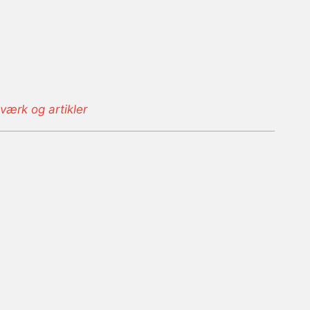
værk og artikler