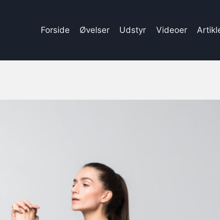
Forside
Øvelser
Udstyr
Videoer
Artikl