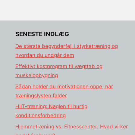
SENESTE INDLÆG
De største begynderfejl i styrketræning og
hvordan du undgår dem
Effektivt kostprogram til vægttab og
muskelopbygning
Sådan holder du motivationen oppe, når
træningslysten falder
HIIT-træning: Nøglen til hurtig
konditionsforbedring
Hjemmetræning vs. Fitnesscenter: Hvad virker