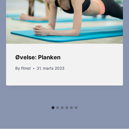
Øvelse: Planken
By
fitnet
31. marts 2023