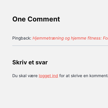
One Comment
Pingback:
Hjemmetræning og hjemme fitness: Ford
Skriv et svar
Du skal være
logget ind
for at skrive en komment