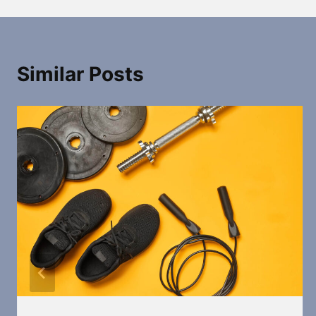
Similar Posts