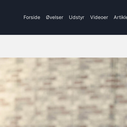
Forside
Øvelser
Udstyr
Videoer
Artikl