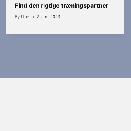
Find den rigtige træningspartner
By
fitnet
2. april 2023