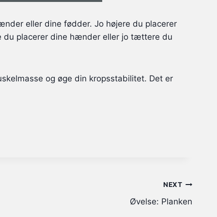
ænder eller dine fødder. Jo højere du placerer
e du placerer dine hænder eller jo tættere du
skelmasse og øge din kropsstabilitet. Det er
NEXT
Øvelse: Planken