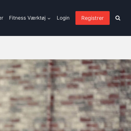
Registrer
er
Fitness Værktøj
Login