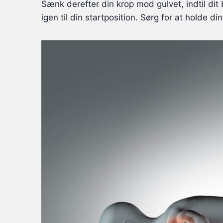
Sænk derefter din krop mod gulvet, indtil dit
igen til din startposition. Sørg for at holde 