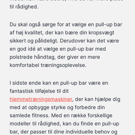
til rådighed.
Du skal også sørge for at vælge en pull-up bar
af høj kvalitet, der kan bære din kropsvægt
sikkert og pålideligt. Derudover kan det være
en god idé at vælge en pull-up bar med
polstrede håndtag, der giver en mere
komfortabel træningsoplevelse.
I sidste ende kan en pull-up bar være en
fantastisk tilføjelse til dit
hjemmetræningsmaskiner
, der kan hjælpe dig
med at opbygge styrke og forbedre din
samlede fitness. Med en række forskellige
modeller til rådighed, kan du finde en pull-up
bar, der passer til dine individuelle behov og