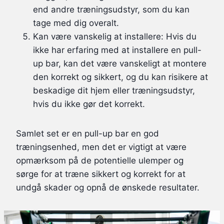
end andre træningsudstyr, som du kan
tage med dig overalt.
Kan være vanskelig at installere: Hvis du
ikke har erfaring med at installere en pull-
up bar, kan det være vanskeligt at montere
den korrekt og sikkert, og du kan risikere at
beskadige dit hjem eller træningsudstyr,
hvis du ikke gør det korrekt.
Samlet set er en pull-up bar en god
træningsenhed, men det er vigtigt at være
opmærksom på de potentielle ulemper og
sørge for at træne sikkert og korrekt for at
undgå skader og opnå de ønskede resultater.