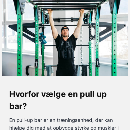
Hvorfor vælge en pull up
bar?
En pull-up bar er en træningsenhed, der kan
hjælpe dig med at opbygge styrke og muskler i