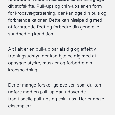
dit stofskifte. Pull-ups og chin-ups er en form
for kropsvægtstræning, der kan øge din puls og
forbrænde kalorier. Dette kan hjælpe dig med
at forbrænde fedt og forbedre din generelle
sundhed og kondition.
Alt i alt er en pull-up bar alsidig og effektiv
træningsudstyr, der kan hjælpe dig med at
opbygge styrke, muskler og forbedre din
kropsholdning.
Der er mange forskellige øvelser, som du kan
udføre med en pull-up bar, udover de
traditionelle pull-ups og chin-ups. Her er nogle
eksempler: