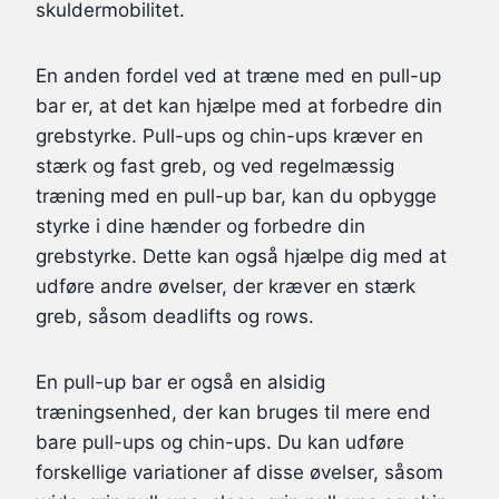
skuldermobilitet.
En anden fordel ved at træne med en pull-up
bar er, at det kan hjælpe med at forbedre din
grebstyrke. Pull-ups og chin-ups kræver en
stærk og fast greb, og ved regelmæssig
træning med en pull-up bar, kan du opbygge
styrke i dine hænder og forbedre din
grebstyrke. Dette kan også hjælpe dig med at
udføre andre øvelser, der kræver en stærk
greb, såsom deadlifts og rows.
En pull-up bar er også en alsidig
træningsenhed, der kan bruges til mere end
bare pull-ups og chin-ups. Du kan udføre
forskellige variationer af disse øvelser, såsom