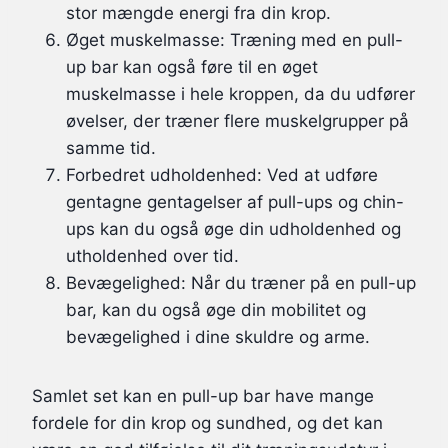
stor mængde energi fra din krop.
Øget muskelmasse: Træning med en pull-
up bar kan også føre til en øget
muskelmasse i hele kroppen, da du udfører
øvelser, der træner flere muskelgrupper på
samme tid.
Forbedret udholdenhed: Ved at udføre
gentagne gentagelser af pull-ups og chin-
ups kan du også øge din udholdenhed og
utholdenhed over tid.
Bevægelighed: Når du træner på en pull-up
bar, kan du også øge din mobilitet og
bevægelighed i dine skuldre og arme.
Samlet set kan en pull-up bar have mange
fordele for din krop og sundhed, og det kan