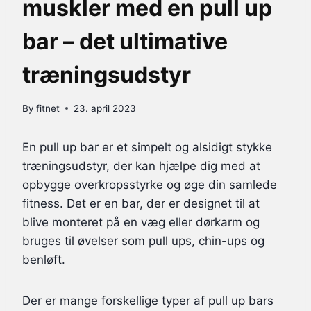
muskler med en pull up
bar – det ultimative
træningsudstyr
By
fitnet
23. april 2023
En pull up bar er et simpelt og alsidigt stykke
træningsudstyr, der kan hjælpe dig med at
opbygge overkropsstyrke og øge din samlede
fitness. Det er en bar, der er designet til at
blive monteret på en væg eller dørkarm og
bruges til øvelser som pull ups, chin-ups og
benløft.
Der er mange forskellige typer af pull up bars