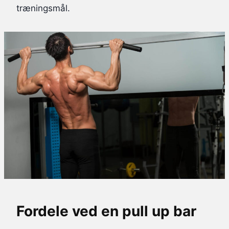
træningsmål.
Fordele ved en pull up bar