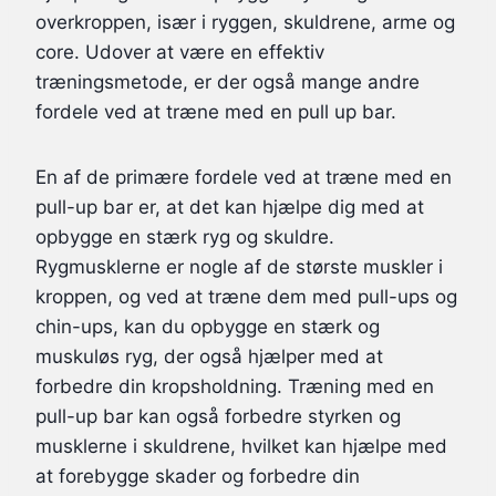
overkroppen, især i ryggen, skuldrene, arme og
core. Udover at være en effektiv
træningsmetode, er der også mange andre
fordele ved at træne med en pull up bar.
En af de primære fordele ved at træne med en
pull-up bar er, at det kan hjælpe dig med at
opbygge en stærk ryg og skuldre.
Rygmusklerne er nogle af de største muskler i
kroppen, og ved at træne dem med pull-ups og
chin-ups, kan du opbygge en stærk og
muskuløs ryg, der også hjælper med at
forbedre din kropsholdning. Træning med en
pull-up bar kan også forbedre styrken og
musklerne i skuldrene, hvilket kan hjælpe med
at forebygge skader og forbedre din